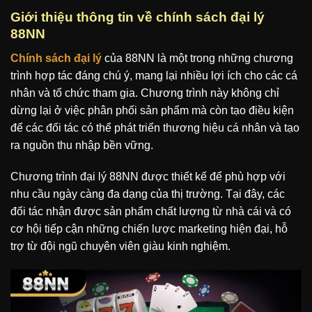
Giới thiệu thông tin về chính sách đại lý
88NN
Chính sách đại lý
của 88NN là một trong những chương
trình hợp tác đáng chú ý, mang lại nhiều lợi ích cho các cá
nhân và tổ chức tham gia. Chương trình này không chỉ
dừng lại ở việc phân phối sản phẩm mà còn tạo điều kiện
để các đối tác có thể phát triển thương hiệu cá nhân và tạo
ra nguồn thu nhập bền vững.
Chương trình đại lý 88NN được thiết kế để phù hợp với
nhu cầu ngày càng đa dạng của thị trường. Tại đây, các
đối tác nhận được sản phẩm chất lượng từ nhà cái và có
cơ hội tiếp cận những chiến lược marketing hiện đại, hỗ
trợ từ đội ngũ chuyên viên giàu kinh nghiệm.