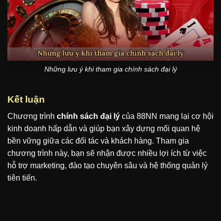
Những lưu ý khi tham gia chính sách đại lý
Kết luận
Chương trình
chính sách đại lý
của 88NN mang lại cơ hội
kinh doanh hấp dẫn và giúp bạn xây dựng mối quan hệ
bền vững giữa các đối tác và khách hàng. Tham gia
chương trình này, bạn sẽ nhận được nhiều lợi ích từ việc
hỗ trợ marketing, đào tạo chuyên sâu và hệ thống quản lý
tiên tiến.