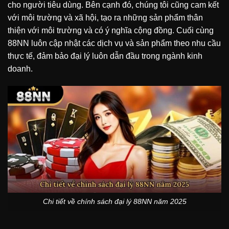
cho người tiêu dùng. Bên cạnh đó, chúng tôi cũng cam kết
với môi trường và xã hội, tạo ra những sản phẩm thân
thiện với môi trường và có ý nghĩa cộng đồng. Cuối cùng
88NN luôn cập nhật các dịch vụ và sản phẩm theo nhu cầu
thực tế, đảm bảo đại lý luôn dẫn đầu trong ngành kinh
doanh.
Chi tiết về chính sách đại lý 88NN năm 2025