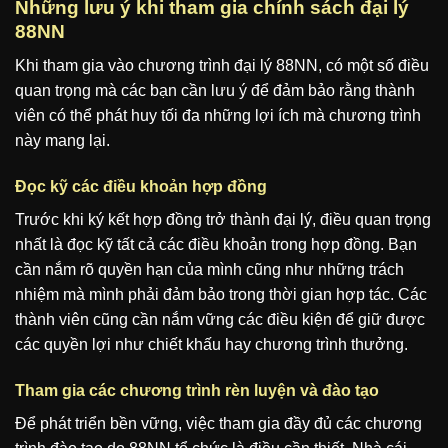
Những lưu ý khi tham gia chính sách đại lý
88NN
Khi tham gia vào chương trình đại lý 88NN, có một số điều
quan trọng mà các bạn cần lưu ý để đảm bảo rằng thành
viên có thể phát huy tối đa những lợi ích mà chương trình
này mang lại.
Đọc kỹ các điều khoản hợp đồng
Trước khi ký kết hợp đồng trở thành đại lý, điều quan trọng
nhất là đọc kỹ tất cả các điều khoản trong hợp đồng. Bạn
cần nắm rõ quyền hạn của mình cũng như những trách
nhiệm mà mình phải đảm bảo trong thời gian hợp tác. Các
thành viên cũng cần nắm vững các điều kiện để giữ được
các quyền lợi như chiết khấu hay chương trình thưởng.
Tham gia các chương trình rèn luyện và đào tạo
Để phát triển bền vững, việc tham gia đầy đủ các chương