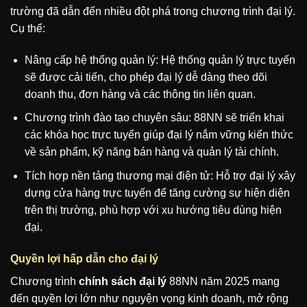
trường đã dẫn đến nhiều đột phá trong chương trình đại lý.
Cụ thể:
Nâng cấp hệ thống quản lý: Hệ thống quản lý trực tuyến
sẽ được cải tiến, cho phép đại lý dễ dàng theo dõi
doanh thu, đơn hàng và các thông tin liên quan.
Chương trình đào tạo chuyên sâu: 88NN sẽ triển khai
các khóa học trực tuyến giúp đại lý nắm vững kiến thức
về sản phẩm, kỹ năng bán hàng và quản lý tài chính.
Tích hợp nền tảng thương mại điện tử: Hỗ trợ đại lý xây
dựng cửa hàng trực tuyến để tăng cường sự hiện diện
trên thị trường, phù hợp với xu hướng tiêu dùng hiện
đại.
Quyền lợi hấp dẫn cho đại lý
Chương trình
chính sách đại lý
88NN năm 2025 mang
đến quyền lợi lớn như nguyện vọng kinh doanh, mở rộng