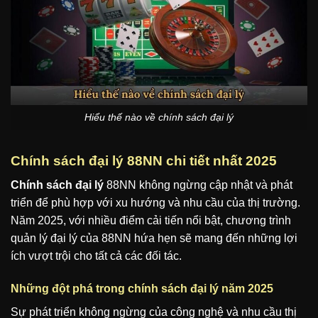
Hiểu thế nào về chính sách đại lý
Chính sách đại lý 88NN chi tiết nhất 2025
Chính sách đại lý
88NN không ngừng cập nhật và phát
triển để phù hợp với xu hướng và nhu cầu của thị trường.
Năm 2025, với nhiều điểm cải tiến nổi bật, chương trình
quản lý đại lý của 88NN hứa hẹn sẽ mang đến những lợi
ích vượt trội cho tất cả các đối tác.
Những đột phá trong chính sách đại lý năm 2025
Sự phát triển không ngừng của công nghệ và nhu cầu thị