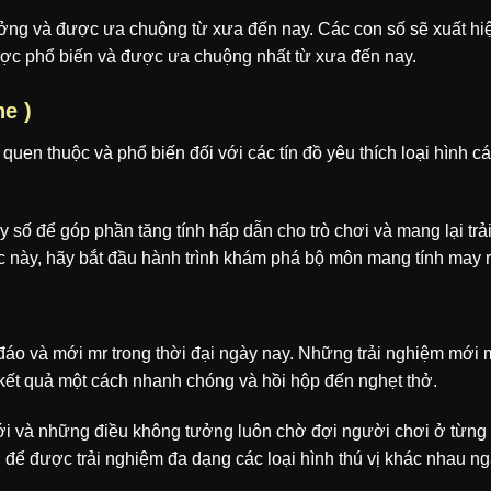
ưởng và được ưa chuộng từ xưa đến nay. Các con số sẽ xuất hi
cược phổ biến và được ưa chuộng nhất từ xưa đến nay.
ne )
n quen thuộc và phổ biến đối với các tín đồ yêu thích loại hình 
số để góp phần tăng tính hấp dẫn cho trò chơi và mang lại trả
ợc này, hãy bắt đầu hành trình khám phá bộ môn mang tính may rủ
áo và mới mr trong thời đại ngày nay. Những trải nghiệm mới mẻ
ết quả một cách nhanh chóng và hồi hộp đến nghẹt thở.
mới và những điều không tưởng luôn chờ đợi người chơi ở từn
 để được trải nghiệm đa dạng các loại hình thú vị khác nhau ng