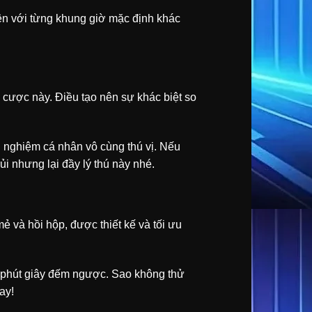
ện với từng khung giờ mặc định khác
cá cược này. Điều tạo nên sự khác biệt so
i nghiệm cá nhân vô cùng thú vị. Nếu
i nhưng lại đầy lý thú này nhé.
 và hồi hộp, được thiết kế và tối ưu
g phút giây đếm ngược. Sao không thử
ay!