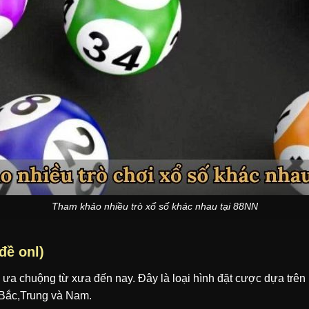
Tham khảo nhiều trò xổ số khác nhau tại 88NN
đề onl)
 ưa chuộng từ xưa đến nay. Đây là loại hình đặt cược dựa trên k
 Bắc,Trung và Nam.