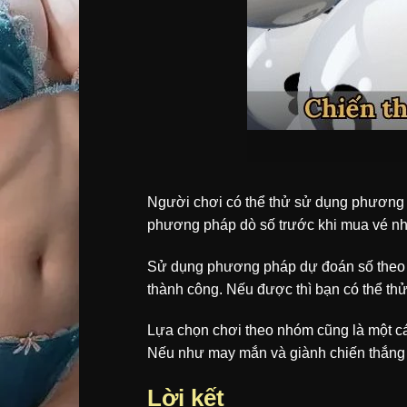
Người chơi có thể thử sử dụng phương 
phương pháp dò số trước khi mua vé nh
Sử dụng phương pháp dự đoán số theo c
thành công. Nếu được thì bạn có thể thử
Lựa chọn chơi theo nhóm cũng là một cá
Nếu như may mắn và giành chiến thắng t
Lời kết