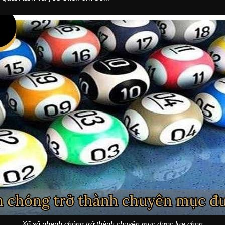
Xổ số nhanh chóng trở thành chuyên mục được lựa chọn