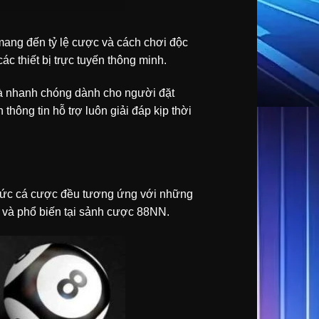
mang đến tỷ lệ cược và cách chơi độc
ác thiết bị trực tuyến thông minh.
 và nhanh chóng dành cho người đặt
hông tin hỗ trợ luôn giải đáp kịp thời
 thức cá cược đều tương ứng với những
 và phổ biến tại sảnh cược 88NN.