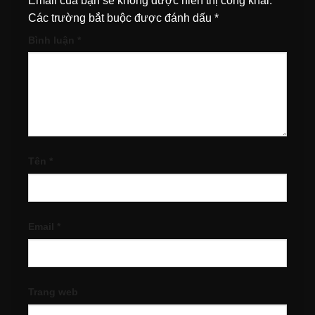
Email của bạn sẽ không được hiển thị công khai.
Các trường bắt buộc được đánh dấu
*
Bình luận
*
Tên
*
Email
*
Trang web