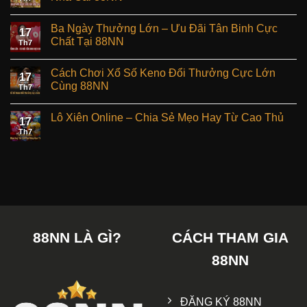
Ba Ngày Thưởng Lớn – Ưu Đãi Tân Binh Cực
17
Chất Tại 88NN
Th7
Cách Chơi Xổ Số Keno Đổi Thưởng Cực Lớn
17
Cùng 88NN
Th7
Lô Xiên Online – Chia Sẻ Mẹo Hay Từ Cao Thủ
17
Th7
88NN LÀ GÌ?
CÁCH THAM GIA
88NN
ĐĂNG KÝ 88NN