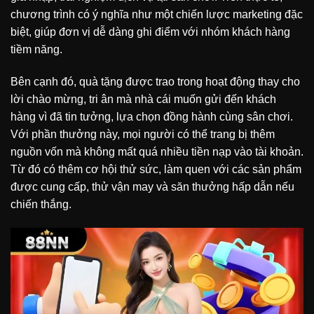
chương trình có ý nghĩa như một chiến lược marketing đặc
biệt, giúp đơn vị dễ dàng ghi điểm với nhóm khách hàng
tiềm năng.
Bên cạnh đó, quà tặng được trao trong hoạt động thay cho
lời chào mừng, tri ân mà nhà cái muốn gửi đến khách
hàng vì đã tin tưởng, lựa chọn đồng hành cùng sân chơi.
Với phần thưởng này, mọi người có thể trang bị thêm
nguồn vốn mà không mất quá nhiều tiền nạp vào tài khoản.
Từ đó có thêm cơ hội thử sức, làm quen với các sản phẩm
được cung cấp, thử vận may và săn thưởng hấp dẫn nếu
chiến thắng.