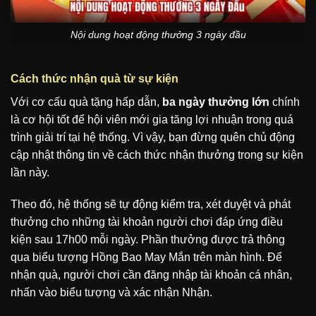
Nội dung hoạt động thưởng 3 ngày đầu
Cách thức nhận quà từ sự kiện
Với cơ cấu quà tặng hấp dẫn,
ba ngày thưởng lớn
chính
là cơ hội tốt để hội viên mới gia tăng lợi nhuận trong quá
trình giải trí tại hệ thống. Vì vậy, bạn đừng quên chủ động
cập nhật thông tin về cách thức nhận thưởng trong sự kiện
lần này.
Theo đó, hệ thống sẽ tự động kiểm tra, xét duyệt và phát
thưởng cho những tài khoản người chơi đáp ứng điều
kiện sau 17h00 mỗi ngày. Phần thưởng được trả thông
qua biểu tượng Hồng Bao May Mắn trên màn hình. Để
nhận quà, người chơi cần đăng nhập tài khoản cá nhân,
nhấn vào biểu tượng và xác nhận Nhận.