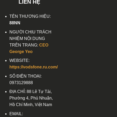
LIÊN HỆ
TÊN THƯƠNG HIỆU:
88NN
NGƯỜI CHỊU TRÁCH
NHIỆM NỘI DUNG
TRÊN TRANG:
CEO
George Yeo
WEBSITE:
https://vodsfone.ru.com/
SỐ ĐIỆN THOẠI:
0973129888
ĐỊA CHỈ: 88 Lê Tự Tài,
Phường 4, Phú Nhuận,
Hồ Chí Minh, Việt Nam
EMAIL: