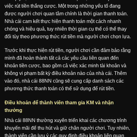
việc rút tiền thắng cược. Một trong những yếu tố đang
được người chơi quan tâm chính là thời gian thanh toán.
Nhà cái cam kết thực hiện thanh toán một cách nhanh
chóng và hiệu quả, tuy nhiên thời gian cụ thể có thể thay
đổi tùy theo phương thức rút tiền mà người chơi chọn lựa.
Trước khi thực hiện rút tiền, người chơi cần đảm bảo rằng
mình đã hoàn thành tất cả các yêu cầu liên quan đến
khoản tiền cược, bao gồm cả việc xác minh tài khoản và
không vi phạm bất kỳ điều khoản nào của nhà cái. Thêm
vào đó, nhà cái 88NN cũng sẽ cung cấp danh sách các
phương thức thanh toán có thể sử dụng để rút tiền.
Điều khoản để thành viên tham gia KM và nhận
thưởng
Nhà cái 88NN thường xuyên triển khai các chương trình
khuyến mãi để thu hút và giữ chân người chơi. Tuy nhiên,
thành viên cần lưu ý các quy định điều khoản liên quan