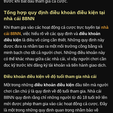
trước khi bắt đầu tham gia cá cược.
Tổng hợp quy định điều khoản điều kiện tại
nhà cái 88NN
Khi tham gia vào các hoạt động cá cược trực tuyến tại
nhà
cái 88NN
, việc hiểu rõ về các quy định và
điều khoản
điều kiện
là điều vô cùng cần thiết. Những quy định này
được đưa ra nhằm tạo ra một môi trường công bằng và
minh bạch cho tất cả người chơi. Những điều khoản này
có thể khác nhau giữa các nhà cái, vì vậy người chơi cần
đọc kỹ trước khi đăng ký tài khoản và tiến hành giao dịch.
Điều khoản điều kiện về độ tuổi tham gia nhà cái
Một trong những
điều khoản điều kiện
đầu tiên mà người
chơi cần chú ý là quy định về độ tuổi tham gia. Nhà cái
88NN quy định rằng chỉ những người từ đủ 18 tuổi trở lên
mới được phép tham gia vào các hoạt động cá cược. Đây
là một trong những quy định quan trọng nhằm bảo vệ