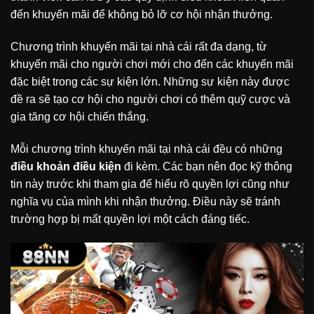
đến khuyến mãi để không bỏ lỡ cơ hội nhận thưởng.
Chương trình khuyến mãi tại nhà cái rất đa dạng, từ
khuyến mãi cho người chơi mới cho đến các khuyến mãi
đặc biệt trong các sự kiện lớn. Những sự kiện này được
đề ra sẽ tạo cơ hội cho người chơi có thêm quỹ cược và
gia tăng cơ hội chiến thắng.
Mỗi chương trình khuyến mãi tại nhà cái đều có những
điều khoản điều kiện
đi kèm. Các bạn nên đọc kỹ thông
tin này trước khi tham gia để hiểu rõ quyền lợi cũng như
nghĩa vụ của mình khi nhận thưởng. Điều này sẽ tránh
trường hợp bị mất quyền lợi một cách đáng tiếc.