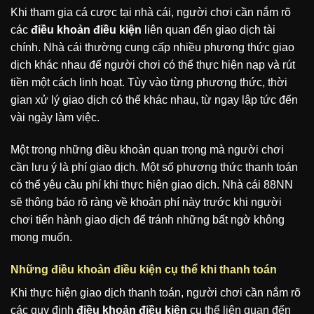
Khi tham gia cá cược tại nhà cái, người chơi cần nắm rõ
các
điều khoản điều kiện
liên quan đến giao dịch tài
chính. Nhà cái thường cung cấp nhiều phương thức giao
dịch khác nhau để người chơi có thể thực hiện nạp và rút
tiền một cách linh hoạt. Tùy vào từng phương thức, thời
gian xử lý giao dịch có thể khác nhau, từ ngay lập tức đến
vài ngày làm việc.
Một trong những điều khoản quan trọng mà người chơi
cần lưu ý là phí giao dịch. Một số phương thức thanh toán
có thể yêu cầu phí khi thực hiện giao dịch. Nhà cái 88NN
sẽ thông báo rõ ràng về khoản phí này trước khi người
chơi tiến hành giao dịch để tránh những bất ngờ không
mong muốn.
Những điều khoản điều kiện cụ thể khi thanh toán
Khi thực hiện giao dịch thanh toán, người chơi cần nắm rõ
các quy định
điều khoản điều kiện
cụ thể liên quan đến