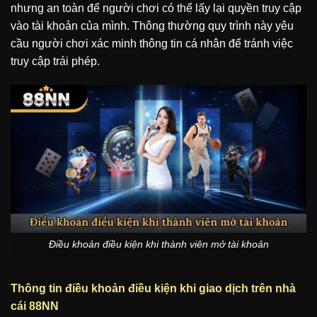
nhưng an toàn để người chơi có thể lấy lại quyền truy cập
vào tài khoản của mình. Thông thường quy trình này yêu
cầu người chơi xác minh thông tin cá nhân để tránh việc
truy cập trái phép.
Điều khoản điều kiện khi thành viên mở tài khoản
Thông tin điều khoản điều kiện khi giao dịch trên nhà
cái 88NN