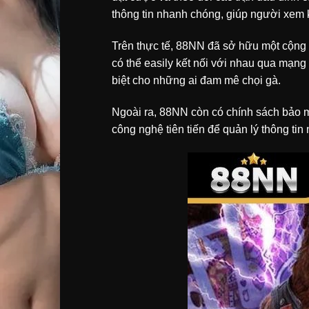
thông tin nhanh chóng, giúp người xem 
Trên thực tế, 88NN đã sở hữu một cộng 
có thể easily kết nối với nhau qua mạng
biệt cho những ai đam mê chọi gà.
Ngoài ra, 88NN còn có chính sách bảo m
công nghệ tiên tiến để quản lý thông tin