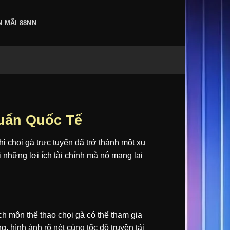
 MÃI 88NN
huẩn Quốc Tế
 chọi gà trực tuyến đã trở thành một xu
những lợi ích tài chính mà nó mang lại
h môn thể thao chọi gà có thể tham gia
, hình ảnh rõ nét cùng tốc độ truyền tải