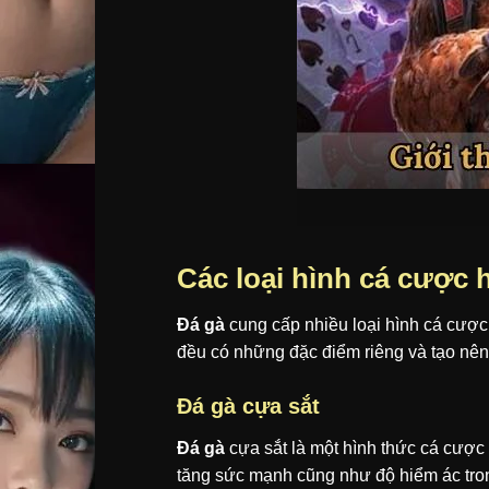
Các loại hình cá cược 
Đá gà
cung cấp nhiều loại hình cá cược
đều có những đặc điểm riêng và tạo nên
Đá gà cựa sắt
Đá gà
cựa sắt là một hình thức cá cược 
tăng sức mạnh cũng như độ hiểm ác tron