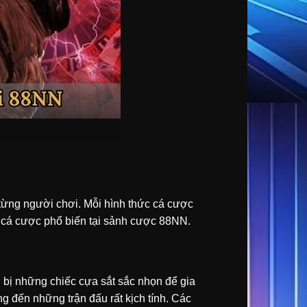
 từng người chơi. Mỗi hình thức cá cược
h cá cược phổ biến tại sảnh cược 88NN.
g bị những chiếc cựa sắt sắc nhọn để gia
g đến những trận đấu rất kịch tính. Các