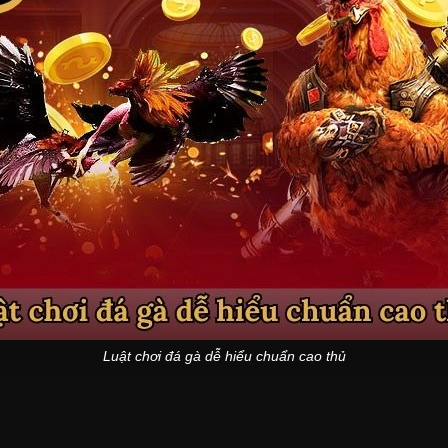
Luật chơi đá gà dễ hiểu chuẩn cao thủ