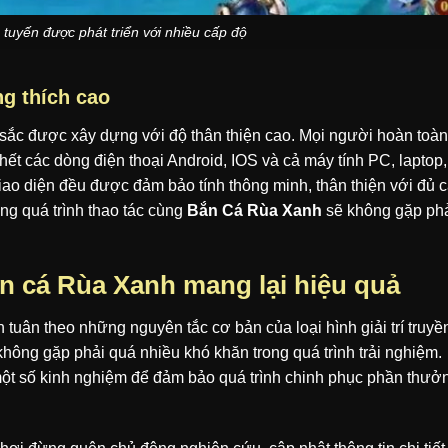
tuyến được phát triển với nhiều cấp độ
g thích cao
sắc được xây dựng với độ thân thiện cao. Mọi người hoàn toàn
ầu hết các dòng điện thoại Android, IOS và cả máy tính PC, laptop,
giao diện đều được đảm bảo tính thông minh, thân thiện với đủ 
rong quá trình thao tác cùng
Bắn Cá Rùa Xanh
sẽ không gặp ph
n cá Rùa Xanh mang lại hiệu quả
 tuân theo những nguyên tắc cơ bản của loại hình giải trí truyề
hông gặp phải quá nhiều khó khăn trong quá trình trải nghiệm.
một số kinh nghiệm để đảm bảo quá trình chinh phục phần thưở