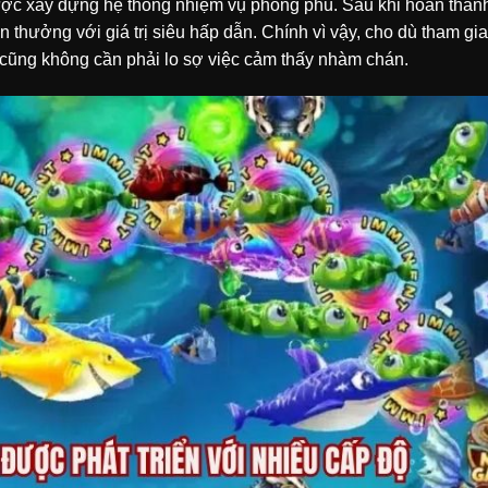
ợc xây dựng hệ thống nhiệm vụ phong phú. Sau khi hoàn thàn
thưởng với giá trị siêu hấp dẫn. Chính vì vậy, cho dù tham gia
hơi cũng không cần phải lo sợ việc cảm thấy nhàm chán.