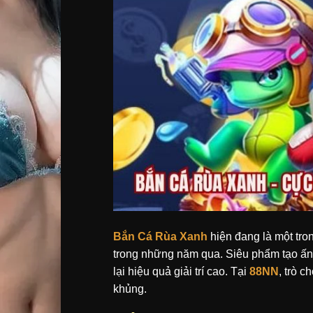
Bắn Cá Rùa Xanh
hiện đang là một tro
trong những năm qua. Siêu phẩm tạo ấn 
lại hiệu quả giải trí cao. Tại
88NN
, trò 
khủng.