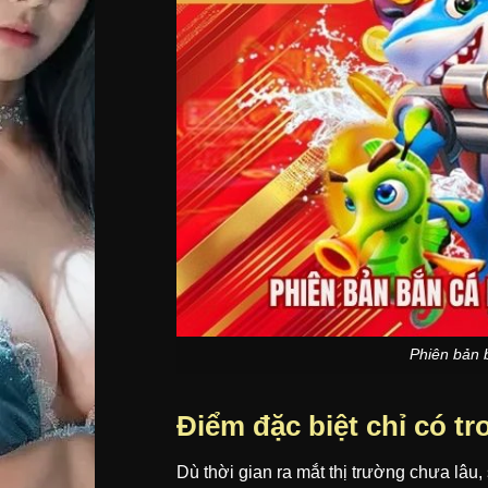
Phiên bản 
Điểm đặc biệt chỉ có t
Dù thời gian ra mắt thị trường chưa lâ