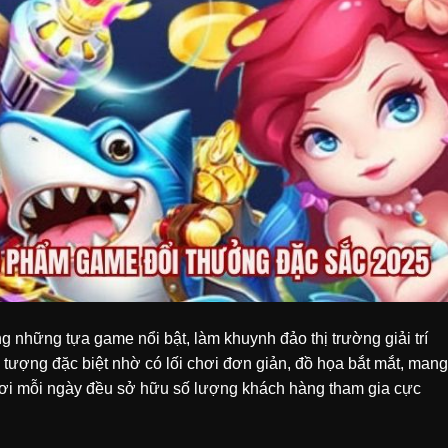
ng những tựa game nổi bật, làm khuynh đảo thị trường giải trí
tượng đặc biệt nhờ có lối chơi đơn giản, đồ họa bắt mắt, mang
chơi mỗi ngày đều sở hữu số lượng khách hàng tham gia cực