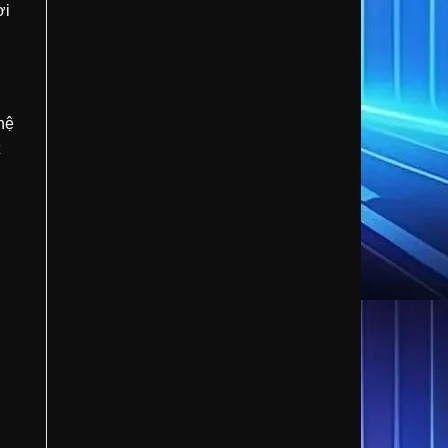
ơi
hệ
g