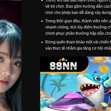
Trước khi bắt đầu hành trình, người 
về trò chơi. Bao gồm hướng dẫn cách c
chơi cho phép bạn dễ dàng xây dựng c
Trong thời gian đầu, thành viên nên 
nhanh chóng, tích lũy điểm thưởng c
chinh phục phần thưởng hấp dẫn cho
Đừng quên tham khảo một vài chiến t
vào thực tế nhằm gia tăng cơ hội nh