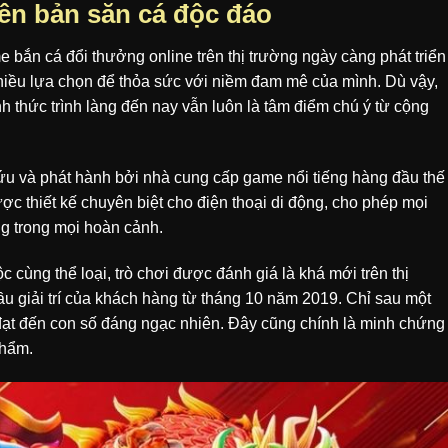
ên bản săn cá độc đáo
bắn cá đổi thưởng online trên thị trường ngày càng phát triển
hiều lựa chọn để thỏa sức với niềm đam mê của mình. Dù vậy,
nh thức trình làng đến nay vẫn luôn là tâm điểm chú ý từ cộng
ứu và phát hành bởi nhà cung cấp game nổi tiếng hàng đầu thế
ược thiết kế chuyên biệt cho điện thoại di động, cho phép mọi
àng trong mọi hoàn cảnh.
 cùng thể loại, trò chơi được đánh giá là khá mới trên thị
u giải trí của khách hàng từ tháng 10 năm 2019. Chỉ sau một
 đạt đến con số đáng ngạc nhiên. Đây cũng chính là minh chứng
phẩm.