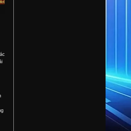
các
ải
n
ng