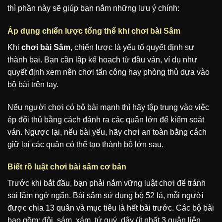
thì phần này sẽ giúp bạn nắm những lưu ý chính:
Áp dụng chiến lược tổng thể khi chơi bài Sâm
Khi
chơi bài Sâm
, chiến lược là yếu tố quyết định sự
thành bại. Bạn cần lập kế hoạch từ đầu ván, ví dụ như
quyết định xem nên chơi tấn công hay phòng thủ dựa vào
bộ bài trên tay.
Nếu người chơi có bộ bài mạnh thì hãy tập trung vào việc
ép đối thủ bằng cách đánh ra các quân lớn để kiểm soát
ván. Ngược lại, nếu bài yếu, hãy chơi an toàn bằng cách
giữ lại các quân có thể tạo thành bộ lớn sau.
Biết rõ luật chơi bài sâm cơ bản
Trước khi bắt đầu, bạn phải nắm vững luật chơi để tránh
sai lầm ngớ ngẩn. Bài sâm sử dụng bộ 52 lá, mỗi người
được chia 13 quân và mục tiêu là hết bài trước. Các bộ bài
bao gồm: đôi, sám, xám, tứ quý, dây (ít nhất 3 quân liên