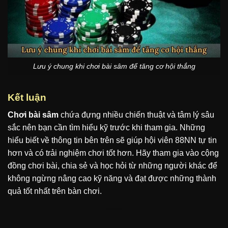
Lưu ý chung khi chơi bài sâm để tăng cơ hội thắng
Kết luận
Chơi bài sâm
chứa đựng nhiều chiến thuật và tâm lý sâu
sắc nên bạn cần tìm hiểu kỹ trước khi tham gia. Những
hiểu biết về thông tin bên trên sẽ giúp hội viên 88NN tự tin
hơn và có trải nghiệm chơi tốt hơn. Hãy tham gia vào cộng
đồng chơi bài, chia sẻ và học hỏi từ những người khác để
không ngừng nâng cao kỹ năng và đạt được những thành
quả tốt nhất trên bàn chơi.