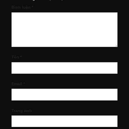
Bình luận
*
Tên
*
Email
*
Trang web