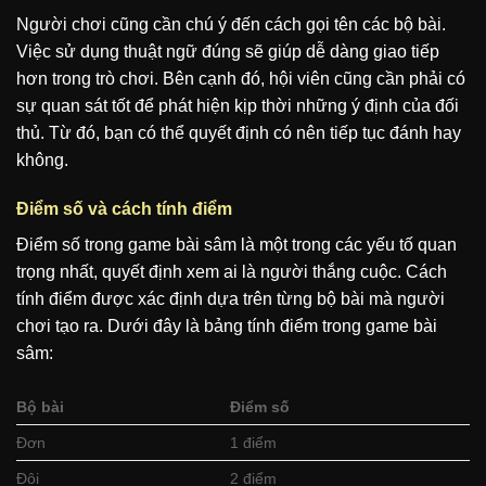
Người chơi cũng cần chú ý đến cách gọi tên các bộ bài.
Việc sử dụng thuật ngữ đúng sẽ giúp dễ dàng giao tiếp
hơn trong trò chơi. Bên cạnh đó, hội viên cũng cần phải có
sự quan sát tốt để phát hiện kịp thời những ý định của đối
thủ. Từ đó, bạn có thể quyết định có nên tiếp tục đánh hay
không.
Điểm số và cách tính điểm
Điểm số trong game bài sâm là một trong các yếu tố quan
trọng nhất, quyết định xem ai là người thắng cuộc. Cách
tính điểm được xác định dựa trên từng bộ bài mà người
chơi tạo ra. Dưới đây là bảng tính điểm trong game bài
sâm:
Bộ bài
Điểm số
Đơn
1 điểm
Đôi
2 điểm