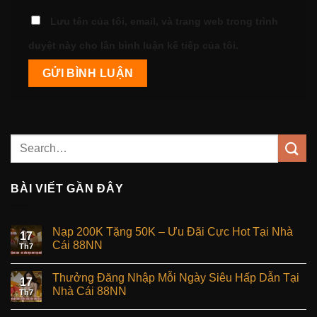
Lưu tên của tôi, email, và trang web trong trình
duyệt này cho lần bình luận kế tiếp của tôi.
BÀI VIẾT GẦN ĐÂY
Nạp 200K Tặng 50K – Ưu Đãi Cực Hot Tại Nhà
17
Cái 88NN
Th7
Thưởng Đăng Nhập Mỗi Ngày Siêu Hấp Dẫn Tại
17
Nhà Cái 88NN
Th7