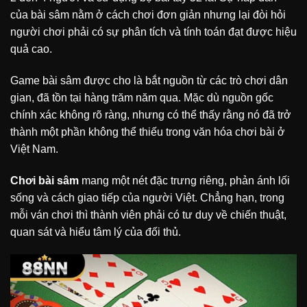
của bài sâm nằm ở cách chơi đơn giản nhưng lại đòi hỏi
người chơi phải có sự phân tích và tính toán đạt được hiệu
quả cao.
Game bài sâm được cho là bắt nguồn từ các trò chơi dân
gian, đã tồn tại hàng trăm năm qua. Mặc dù nguồn gốc
chính xác không rõ ràng, nhưng có thể thấy rằng nó đã trở
thành một phần không thể thiếu trong văn hóa chơi bài ở
Việt Nam.
Chơi bài sâm
mang một nét đặc trưng riêng, phản ánh lối
sống và cách giao tiếp của người Việt. Chẳng hạn, trong
mỗi ván chơi thì thành viên phải có tư duy về chiến thuật,
quan sát và hiểu tâm lý của đối thủ.