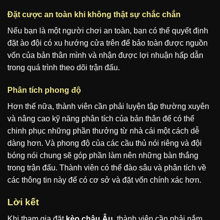
Đặt cược an toàn khi không thật sự chắc chắn
Nếu bạn là một người chơi an toàn, bạn có thể quyết định
đặt ào đội có xu hướng cửa trên để bảo toàn được nguồn
vốn của bản thân mình và nhận được lợi nhuận hấp dẫn
trong quá trình theo dõi trận đấu.
Phân tích phong độ
Hơn thế nữa, thành viên cần phải luyện tập thường xuyên
và nâng cao kỹ năng phân tích của bản thân để có thể
chinh phục những phần thưởng từ nhà cái một cách dễ
dàng hơn. Và phong độ của các cầu thủ nói riêng và đội
bóng nói chung sẽ góp phần làm nên những bàn thắng
trong trận đấu. Thành viên có thể đào sâu và phân tích về
các thông tin này để có cơ sở và đặt vốn chính xác hơn.
Lời kết
Khi tham gia đặt
kèo châu Âu
, thành viên cần phải nắm