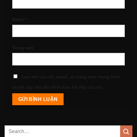
Email
*
Trang web
Lưu tên của tôi, email, và trang web trong trình
duyệt này cho lần bình luận kế tiếp của tôi.