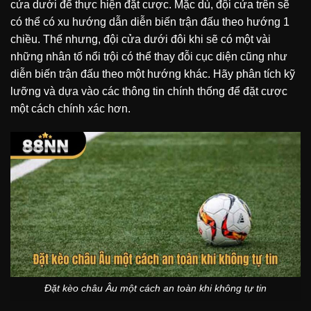
cửa dưới để thực hiện đặt cược. Mặc dù, đội cửa trên sẽ
có thể có xu hướng dẫn diễn biến trận đấu theo hướng 1
chiều. Thế nhưng, đội cửa dưới đôi khi sẽ có một vài
những nhân tố nổi trội có thể thay đỗi cục diện cũng như
diễn biến trận đấu theo một hướng khác. Hãy phân tích kỹ
lưỡng và dựa vào các thông tin chính thống để đặt cược
một cách chính xác hơn.
Đặt kèo châu Âu một cách an toàn khi không tự tin