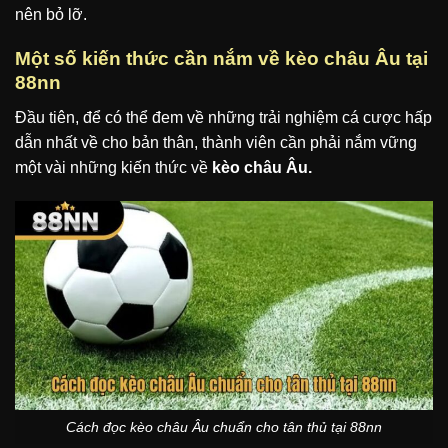
nên bỏ lỡ.
Một số kiến thức cần nắm về kèo châu Âu tại
88nn
Đầu tiên, để có thể đem về những trải nghiệm cá cược hấp
dẫn nhất về cho bản thân, thành viên cần phải nắm vững
một vài những kiến thức về
kèo châu Âu.
Cách đọc kèo châu Âu chuẩn cho tân thủ tại 88nn